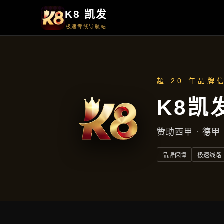
云端资讯
云端资讯
首页